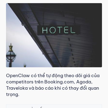
OpenClaw có thể tự động theo dõi giá của
competitors trên Booking.com, Agoda,
Traveloka và báo cáo khi có thay đổi quan
trọng.