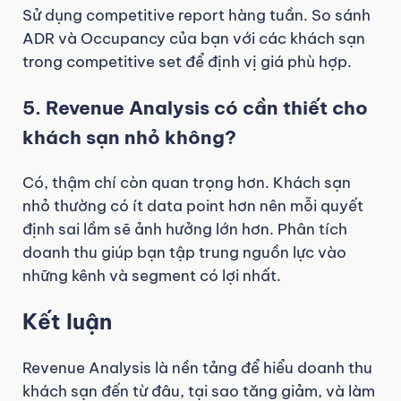
Sử dụng competitive report hàng tuần. So sánh
ADR và Occupancy của bạn với các khách sạn
trong competitive set để định vị giá phù hợp.
5. Revenue Analysis có cần thiết cho
khách sạn nhỏ không?
Có, thậm chí còn quan trọng hơn. Khách sạn
nhỏ thường có ít data point hơn nên mỗi quyết
định sai lầm sẽ ảnh hưởng lớn hơn. Phân tích
doanh thu giúp bạn tập trung nguồn lực vào
những kênh và segment có lợi nhất.
Kết luận
Revenue Analysis là nền tảng để hiểu doanh thu
khách sạn đến từ đâu, tại sao tăng giảm, và làm