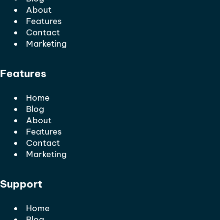
About
Features
Contact
Marketing
Features
Home
Blog
About
Features
Contact
Marketing
Support
Home
Blog