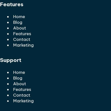
Features
Home
Blog
About
Features
Contact
Marketing
Support
Home
Blog
About
Features
Contact
Marketing