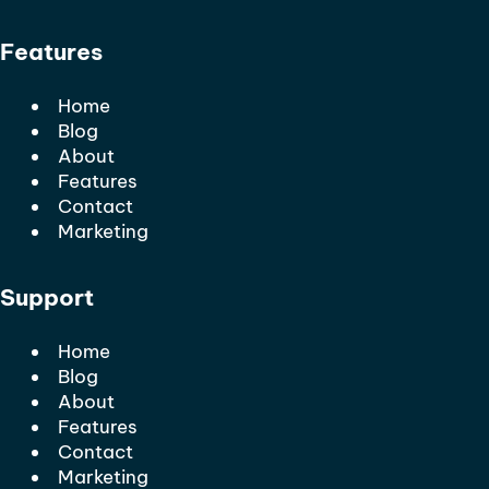
Features
Home
Blog
About
Features
Contact
Marketing
Support
Home
Blog
About
Features
Contact
Marketing