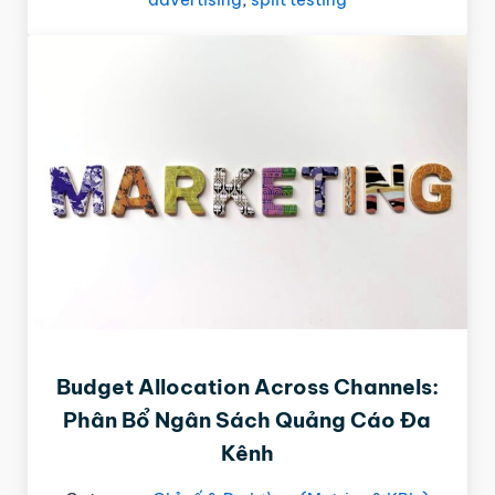
Budget Allocation Across Channels:
Phân Bổ Ngân Sách Quảng Cáo Đa
Kênh