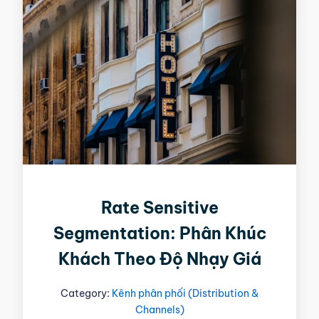
Rate Sensitive
Segmentation: Phân Khúc
Khách Theo Độ Nhạy Giá
Category:
Kênh phân phối (Distribution &
Channels)