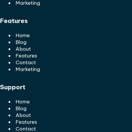
Marketing
Features
Home
Blog
About
Features
Contact
Marketing
Support
Home
Blog
About
Features
Contact