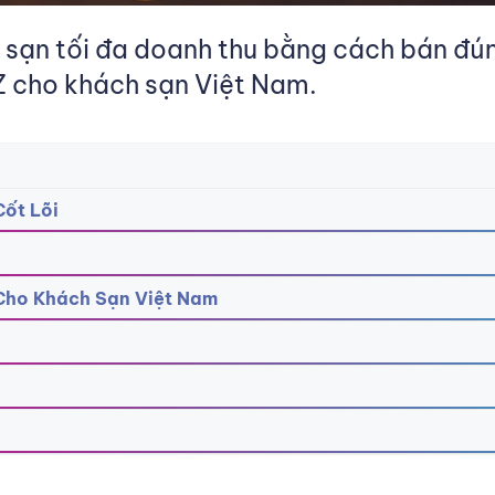
sạn tối đa doanh thu bằng cách bán đún
 cho khách sạn Việt Nam.
Cốt Lõi
Cho Khách Sạn Việt Nam