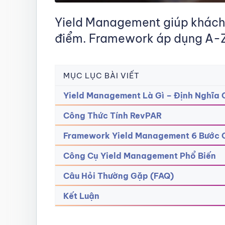
Yield Management giúp khách 
điểm. Framework áp dụng A-Z
MỤC LỤC BÀI VIẾT
Yield Management Là Gì – Định Nghĩa 
Công Thức Tính RevPAR
Framework Yield Management 6 Bước 
Công Cụ Yield Management Phổ Biến
Câu Hỏi Thường Gặp (FAQ)
Kết Luận