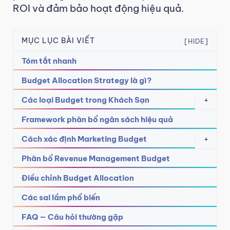
ROI và đảm bảo hoạt động hiệu quả.
MỤC LỤC BÀI VIẾT
[HIDE]
Tóm tắt nhanh
Budget Allocation Strategy là gì?
Các loại Budget trong Khách Sạn
+
Framework phân bổ ngân sách hiệu quả
Cách xác định Marketing Budget
+
Phân bổ Revenue Management Budget
Điều chỉnh Budget Allocation
Các sai lầm phổ biến
FAQ — Câu hỏi thường gặp