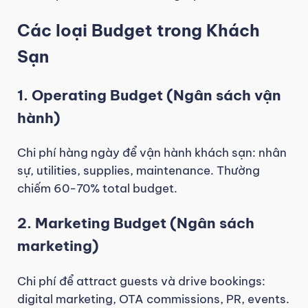
Các loại Budget trong Khách
Sạn
1. Operating Budget (Ngân sách vận
hành)
Chi phí hàng ngày để vận hành khách sạn: nhân
sự, utilities, supplies, maintenance. Thường
chiếm 60-70% total budget.
2. Marketing Budget (Ngân sách
marketing)
Chi phí để attract guests và drive bookings:
digital marketing, OTA commissions, PR, events.