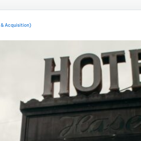
 & Acquisition)