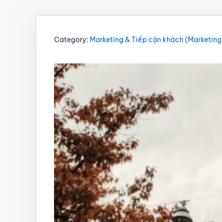
Category:
Marketing & Tiếp cận khách (Marketing