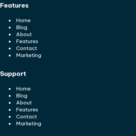
Features
Home
Blog
About
Features
Contact
Marketing
Support
Home
Blog
About
Features
Contact
Marketing