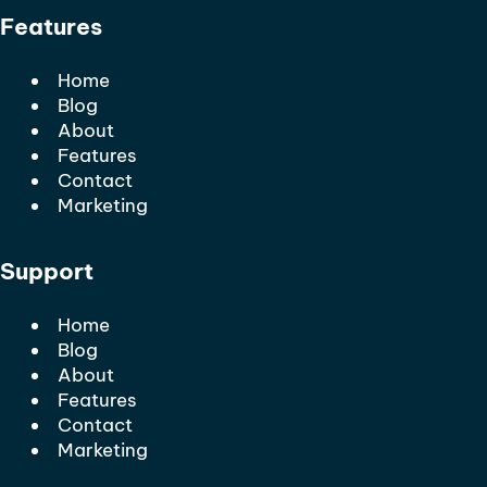
Features
Home
Blog
About
Features
Contact
Marketing
Support
Home
Blog
About
Features
Contact
Marketing