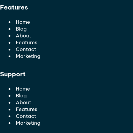
Features
Home
Blog
About
Features
Contact
Marketing
Support
Home
Blog
About
Features
Contact
Marketing