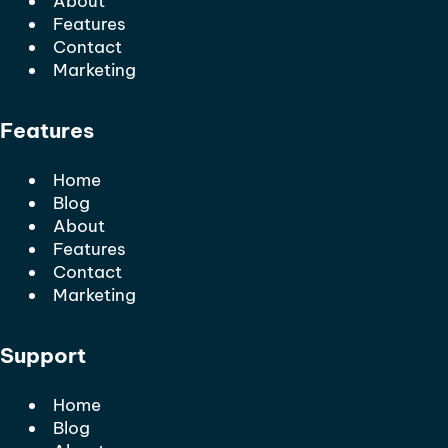
About
Features
Contact
Marketing
Features
Home
Blog
About
Features
Contact
Marketing
Support
Home
Blog