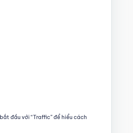
ắt đầu với “Traffic” để hiểu cách