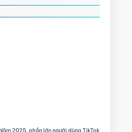
 Năm 2025, phần lớn người dùng TikTok