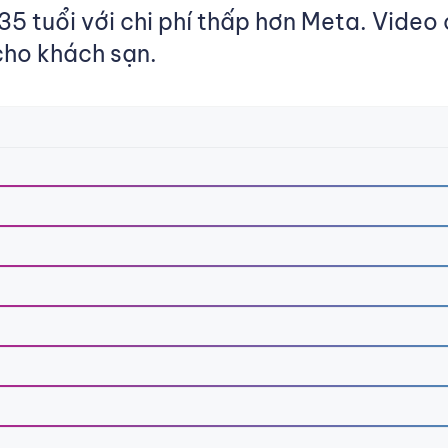
35 tuổi với chi phí thấp hơn Meta. Video
cho khách sạn.