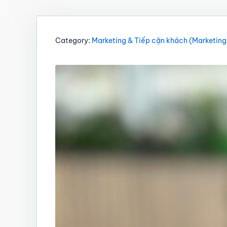
Category:
Marketing & Tiếp cận khách (Marketing