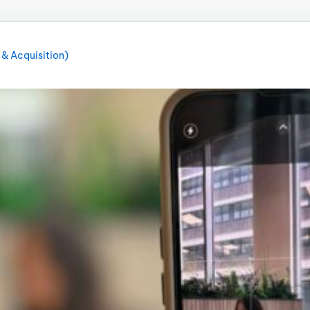
 & Acquisition)