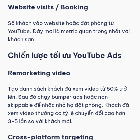
Website visits / Booking
Số khách vào website hoặc đặt phòng từ
YouTube. Đây mới là metric quan trọng nhất với
khách sạn.
Chiến lược tối ưu YouTube Ads
Remarketing video
Tạo danh sách khách đã xem video từ 50% trở
lên. Sau đó chạy bumper ads hoặc non-
skippable để nhắc nhở họ đặt phòng. Khách đã
xem video thường có tỷ lệ chuyển đổi cao hơn
3-5 lần so với khách mới.
Cross-platform targeting