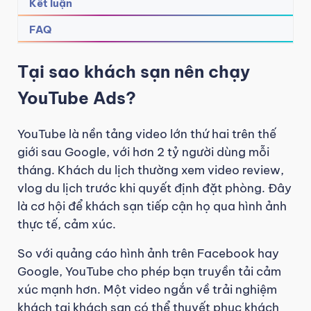
Kết luận
FAQ
Tại sao khách sạn nên chạy
YouTube Ads?
YouTube là nền tảng video lớn thứ hai trên thế
giới sau Google, với hơn 2 tỷ người dùng mỗi
tháng. Khách du lịch thường xem video review,
vlog du lịch trước khi quyết định đặt phòng. Đây
là cơ hội để khách sạn tiếp cận họ qua hình ảnh
thực tế, cảm xúc.
So với quảng cáo hình ảnh trên Facebook hay
Google, YouTube cho phép bạn truyền tải cảm
xúc mạnh hơn. Một video ngắn về trải nghiệm
khách tại khách sạn có thể thuyết phục khách