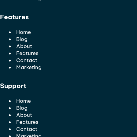
Features
Home
Blog
About
Features
Contact
Marketing
Support
Home
Blog
About
Features
Contact
Marketing