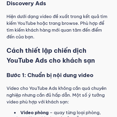
Discovery Ads
Hiện dưới dạng video đề xuất trong kết quả tìm
kiếm YouTube hoặc trang browse. Phù hợp để
tìm kiếm khách hàng mới quan tâm đến điểm
đến của bạn.
Cách thiết lập chiến dịch
YouTube Ads cho khách sạn
Bước 1: Chuẩn bị nội dung video
Video cho YouTube Ads không cần quá chuyên
nghiệp nhưng cần đủ hấp dẫn. Một số ý tưởng
video phù hợp với khách sạn:
Video phòng
– quay từng loại phòng,