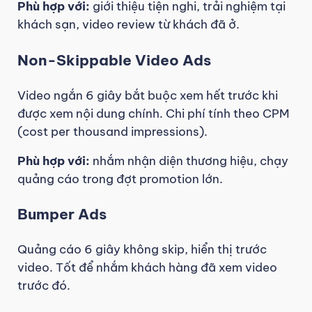
Phù hợp với:
giới thiệu tiện nghi, trải nghiệm tại
khách sạn, video review từ khách đã ở.
Non-Skippable Video Ads
Video ngắn 6 giây bắt buộc xem hết trước khi
được xem nội dung chính. Chi phí tính theo CPM
(cost per thousand impressions).
Phù hợp với:
nhắm nhận diện thương hiệu, chạy
quảng cáo trong đợt promotion lớn.
Bumper Ads
Quảng cáo 6 giây không skip, hiển thị trước
video. Tốt để nhắm khách hàng đã xem video
trước đó.