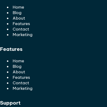
Home
Blog
About
Features
Contact
Marketing
Features
Home
Blog
About
Features
Contact
Marketing
Support