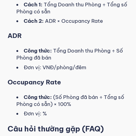
Cách 1:
Tổng Doanh thu Phòng ÷ Tổng số
Phòng có sẵn
Cách 2:
ADR × Occupancy Rate
ADR
Công thức:
Tổng Doanh thu Phòng ÷ Số
Phòng đã bán
Đơn vị: VNĐ/phòng/đêm
Occupancy Rate
Công thức:
(Số Phòng đã bán ÷ Tổng số
Phòng có sẵn) × 100%
Đơn vị: %
Câu hỏi thường gặp (FAQ)