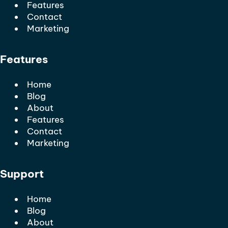
Features
Contact
Marketing
Features
Home
Blog
About
Features
Contact
Marketing
Support
Home
Blog
About