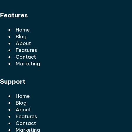
Features
Home
Blog
About
Features
Contact
Marketing
Support
Home
Blog
About
Features
Contact
Marketing