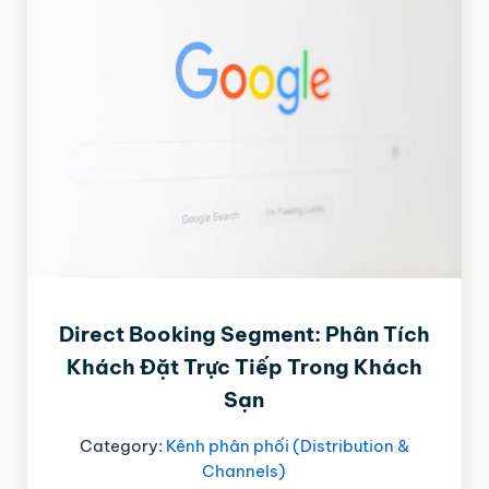
Direct Booking Segment: Phân Tích
Khách Đặt Trực Tiếp Trong Khách
Sạn
Category:
Kênh phân phối (Distribution &
Channels)